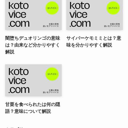
闇堕ちデュオリンゴの意味
サイバーケモミミとは？意
は？由来など分かりやすく
味を分かりやすく解説
解説
甘栗を食べられたは何の隠
語？意味について解説