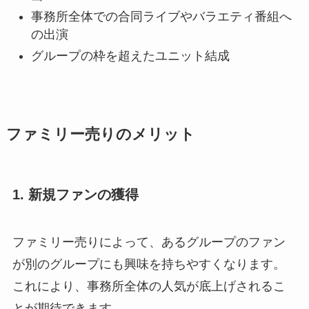
事務所全体での合同ライブやバラエティ番組へ
の出演
グループの枠を超えたユニット結成
ファミリー売りのメリット
1. 新規ファンの獲得
ファミリー売りによって、あるグループのファン
が別のグループにも興味を持ちやすくなります。
これにより、事務所全体の人気が底上げされるこ
とが期待できます。