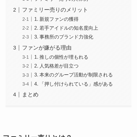
ファミリー売りのメリット
1. 新規ファンの獲得
2. 若手アイドルの知名度向上
3. 事務所のブランド力強化
ファンが嫌がる理由
1. 推しの個性が埋もれる
2. 人気格差が目立つ
3. 本来のグループ活動が制限される
4. 「押し付けられている」感がある
まとめ