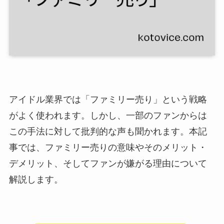
アイドル業界では「ファミリー売り」という戦略
がよく使われます。しかし、一部のファンからは
この手法に対して批判的な声も聞かれます。本記
事では、ファミリー売りの意味やそのメリット・
デメリット、そしてファンが嫌がる理由について
解説します。