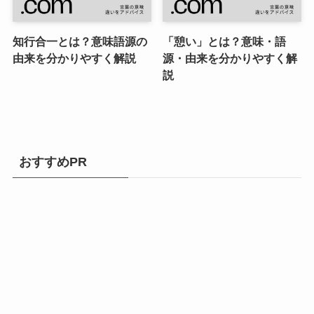
知行合一とは？意味語源の
「憩い」とは？意味・語
由来を分かりやすく解説
源・由来を分かりやすく解
説
おすすめPR