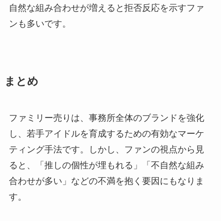
自然な組み合わせが増えると拒否反応を示すファ
ンも多いです。
まとめ
ファミリー売りは、事務所全体のブランドを強化
し、若手アイドルを育成するための有効なマーケ
ティング手法です。しかし、ファンの視点から見
ると、「推しの個性が埋もれる」「不自然な組み
合わせが多い」などの不満を抱く要因にもなりま
す。