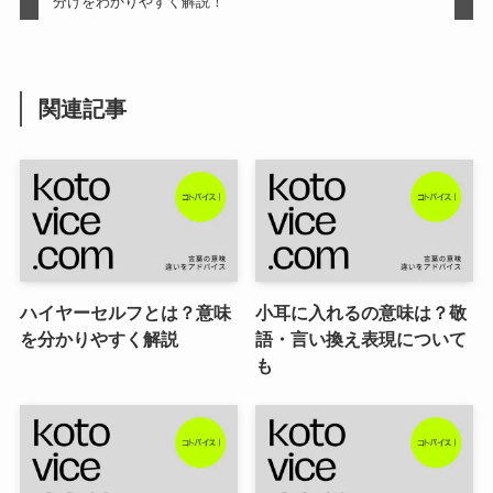
分けをわかりやすく解説！
関連記事
ハイヤーセルフとは？意味
小耳に入れるの意味は？敬
を分かりやすく解説
語・言い換え表現について
も