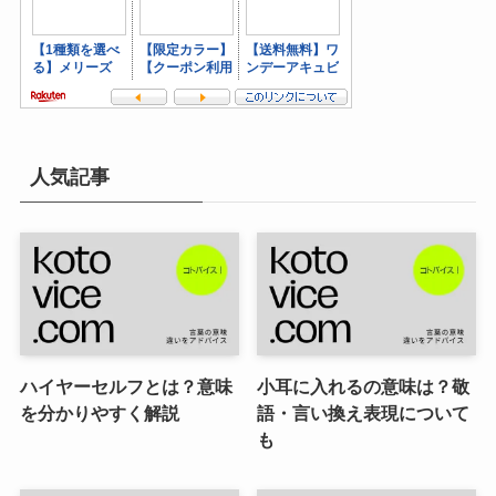
人気記事
ハイヤーセルフとは？意味
小耳に入れるの意味は？敬
を分かりやすく解説
語・言い換え表現について
も