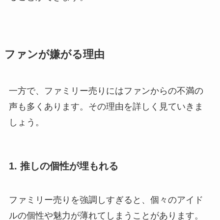
ファンが嫌がる理由
一方で、ファミリー売りにはファンからの不満の
声も多くあります。その理由を詳しく見ていきま
しょう。
1. 推しの個性が埋もれる
ファミリー売りを強調しすぎると、個々のアイド
ルの個性や魅力が薄れてしまうことがあります。