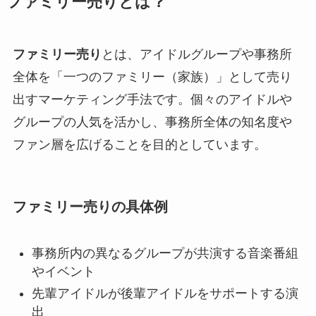
ファミリー売りとは？
ファミリー売り
とは、アイドルグループや事務所
全体を「一つのファミリー（家族）」として売り
出すマーケティング手法です。個々のアイドルや
グループの人気を活かし、事務所全体の知名度や
ファン層を広げることを目的としています。
ファミリー売りの具体例
事務所内の異なるグループが共演する音楽番組
やイベント
先輩アイドルが後輩アイドルをサポートする演
出