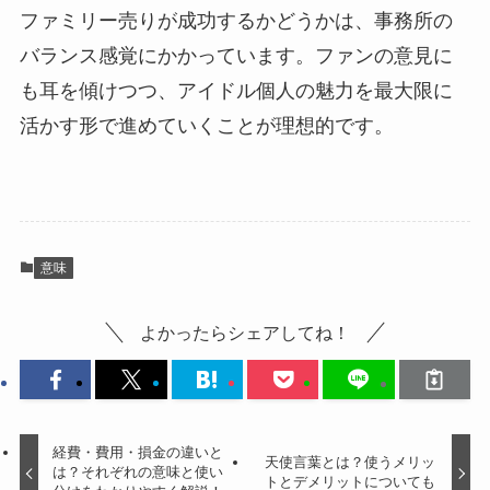
ファミリー売りが成功するかどうかは、事務所の
バランス感覚にかかっています。ファンの意見に
も耳を傾けつつ、アイドル個人の魅力を最大限に
活かす形で進めていくことが理想的です。
意味
よかったらシェアしてね！
経費・費用・損金の違いと
天使言葉とは？使うメリッ
は？それぞれの意味と使い
トとデメリットについても