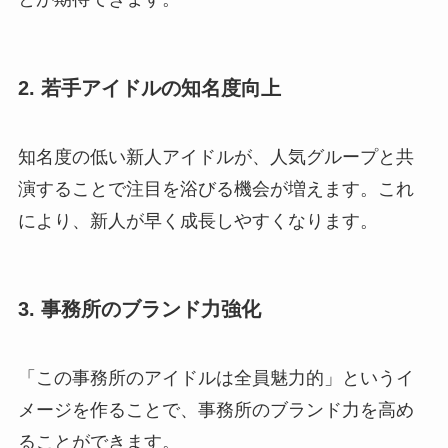
2. 若手アイドルの知名度向上
知名度の低い新人アイドルが、人気グループと共
演することで注目を浴びる機会が増えます。これ
により、新人が早く成長しやすくなります。
3. 事務所のブランド力強化
「この事務所のアイドルは全員魅力的」というイ
メージを作ることで、事務所のブランド力を高め
ることができます。