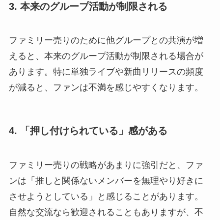
3. 本来のグループ活動が制限される
ファミリー売りのために他グループとの共演が増
えると、本来のグループ活動が制限される場合が
あります。特に単独ライブや新曲リリースの頻度
が減ると、ファンは不満を感じやすくなります。
4. 「押し付けられている」感がある
ファミリー売りの戦略があまりに強引だと、ファ
ンは「推しと関係ないメンバーを無理やり好きに
させようとしている」と感じることがあります。
自然な交流なら歓迎されることもありますが、不