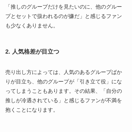
「推しのグループだけを見たいのに、他のグルー
プとセットで扱われるのが嫌だ」と感じるファン
も少なくありません。
2. 人気格差が目立つ
売り出し方によっては、人気のあるグループばか
りが目立ち、他のグループが「引き立て役」にな
ってしまうこともあります。その結果、「自分の
推しが冷遇されている」と感じるファンが不満を
抱くことになります。