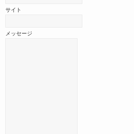
サイト
メッセージ