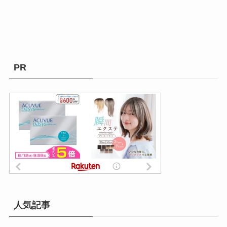
PR
人気記事