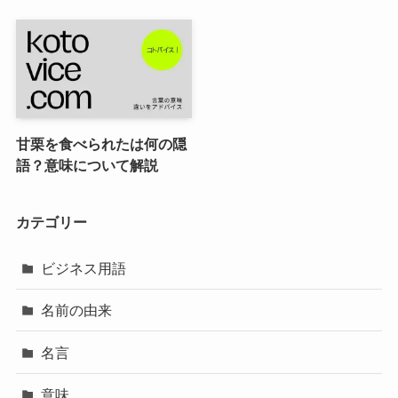
甘栗を食べられたは何の隠
語？意味について解説
カテゴリー
ビジネス用語
名前の由来
名言
意味