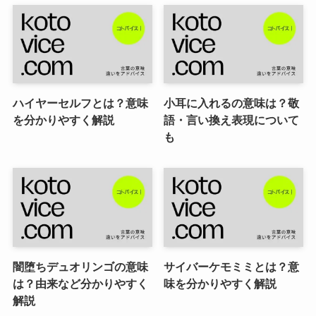
ハイヤーセルフとは？意味
小耳に入れるの意味は？敬
を分かりやすく解説
語・言い換え表現について
も
闇堕ちデュオリンゴの意味
サイバーケモミミとは？意
は？由来など分かりやすく
味を分かりやすく解説
解説