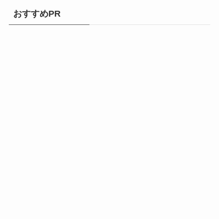
おすすめPR