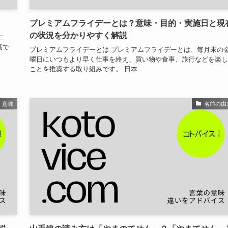
プレミアムフライデーとは？意味・目的・実施日と現
の状況を分かりやすく解説
こ
葉で
プレミアムフライデーとは プレミアムフライデーとは、毎月末の
曜日にいつもより早く仕事を終え、買い物や食事、旅行などを楽し
ことを推奨する取り組みです。 日本...
意味
名前の由