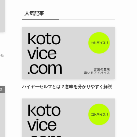
人気記事
モ
ハイヤーセルフとは？意味を分かりやすく解説
味