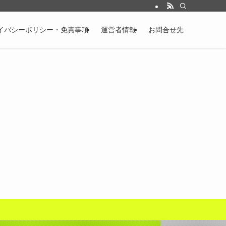
イバシーポリシー・免責事項
運営者情報
お問合せ先