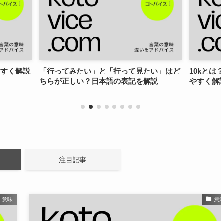
やすく解説
「行ってみたい」と「行って見たい」はど
10kとは
ちらが正しい？日本語の表記を解説
やすく解
注目記事
意味
意