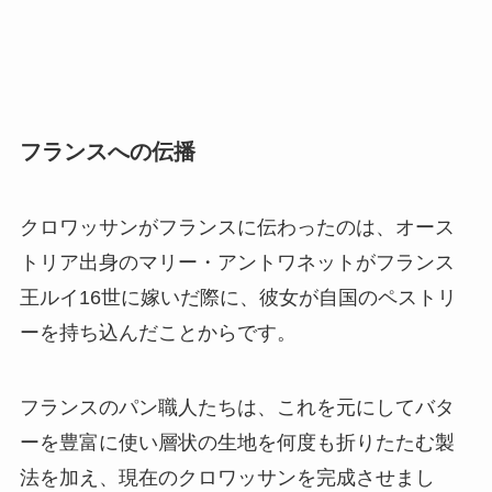
フランスへの伝播
クロワッサンがフランスに伝わったのは、オース
トリア出身のマリー・アントワネットがフランス
王ルイ16世に嫁いだ際に、彼女が自国のペストリ
ーを持ち込んだことからです。
フランスのパン職人たちは、これを元にしてバタ
ーを豊富に使い層状の生地を何度も折りたたむ製
法を加え、現在のクロワッサンを完成させまし