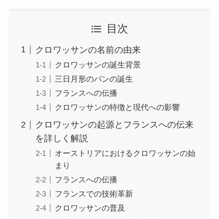
目次
クロワッサンの名前の由来
クロワッサンの誕生背景
三日月形のパンの誕生
フランスへの伝播
クロワッサンの特徴と現代への影響
クロワッサンの起源とフランスへの伝来
を詳しく解説
オーストリアにおけるクロワッサンの始
まり
フランスへの伝播
フランスでの技術革新
クロワッサンの普及