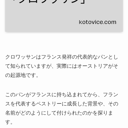
クロワッサンはフランス発祥の代表的なパンとし
て知られていますが、実際にはオーストリアがそ
の起源地です。
このパンがフランスに持ち込まれてから、フラン
スを代表するペストリーに成長した背景や、その
名前がどのようにして付けられたのかを探りま
す。