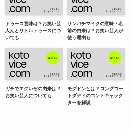
トゥース意味は？お笑い芸
サンパチマイクの意味・名
人んとリトルトゥースにつ
前の由来は？お笑い芸人が
いても
使う理由も
ガチでエグいぞの由来は？
モグドンとは？ロングコー
お笑い芸人についても
トダディのコントキャラク
ターを解説