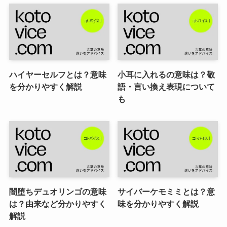
ハイヤーセルフとは？意味
小耳に入れるの意味は？敬
を分かりやすく解説
語・言い換え表現について
も
闇堕ちデュオリンゴの意味
サイバーケモミミとは？意
は？由来など分かりやすく
味を分かりやすく解説
解説