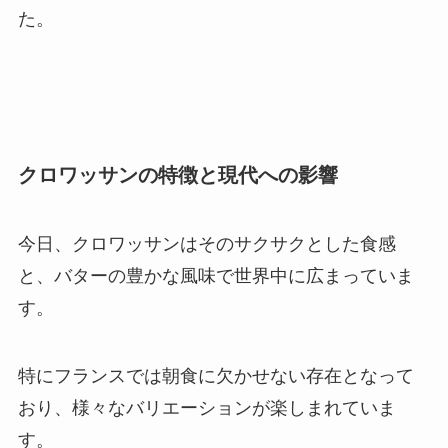
た。
クロワッサンの特徴と現代への影響
今日、クロワッサンはそのサクサクとした食感
と、バターの豊かな風味で世界中に広まっていま
す。
特にフランスでは朝食に欠かせない存在となって
おり、様々なバリエーションが楽しまれていま
す。