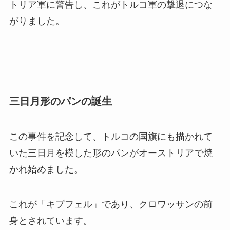
トリア軍に警告し、これがトルコ軍の撃退につな
がりました。
三日月形のパンの誕生
この事件を記念して、トルコの国旗にも描かれて
いた三日月を模した形のパンがオーストリアで焼
かれ始めました。
これが「キプフェル」であり、クロワッサンの前
身とされています。