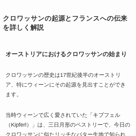
クロワッサンの起源とフランスへの伝来
を詳しく解説
オーストリアにおけるクロワッサンの始まり
クロワッサンの歴史は17世紀後半のオーストリ
ア、特にウィーンにその起源を見出すことができ
ます。
当時ウィーンで広く愛されていた「キプフェル
（Kipferl）」は、三日月形のペストリーで、今日の
クロワッサンに似たリッチなバター生地で知られ