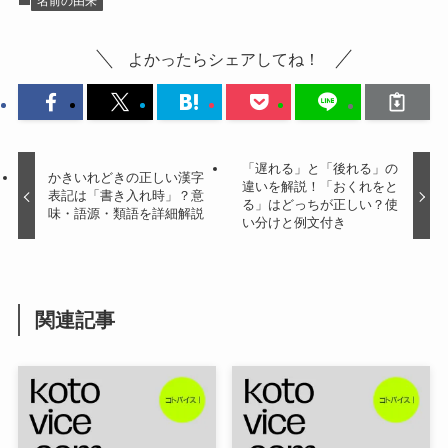
名前の由来
よかったらシェアしてね！
「遅れる」と「後れる」の
かきいれどきの正しい漢字
違いを解説！「おくれをと
表記は「書き入れ時」？意
る」はどっちが正しい？使
味・語源・類語を詳細解説
い分けと例文付き
関連記事