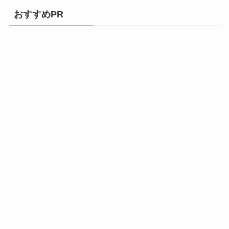
おすすめPR