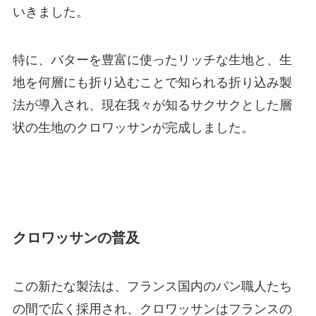
いきました。
特に、バターを豊富に使ったリッチな生地と、生
地を何層にも折り込むことで知られる折り込み製
法が導入され、現在我々が知るサクサクとした層
状の生地のクロワッサンが完成しました。
クロワッサンの普及
この新たな製法は、フランス国内のパン職人たち
の間で広く採用され、クロワッサンはフランスの