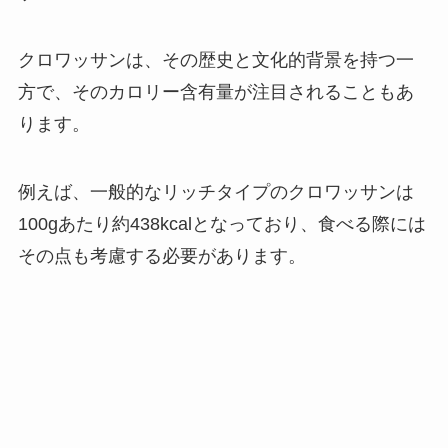
クロワッサンは、その歴史と文化的背景を持つ一
方で、そのカロリー含有量が注目されることもあ
ります。
例えば、一般的なリッチタイプのクロワッサンは
100gあたり約438kcalとなっており、食べる際には
その点も考慮する必要があります。