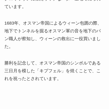
ています。
1683年、オスマン帝国によるウィーン包囲の際、
地下でトンネルを掘るオスマン軍の音を地下のパ
ン職人が察知し、ウィーンの救出に一役買いまし
た。
勝利を記念して、オスマン帝国のシンボルである
三日月を模した「キプフェル」を焼くことで、こ
れを祝ったとされています。