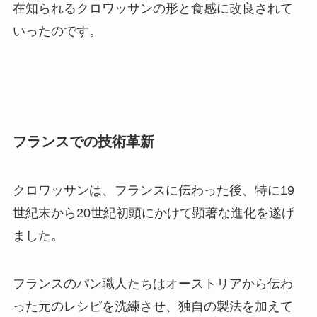
在知られるクロワッサンの形と食感に改良されて
いったのです。
フランスでの技術革新
クロワッサンは、フランスに伝わった後、特に19
世紀末から20世紀初頭にかけて顕著な進化を遂げ
ました。
フランスのパン職人たちはオーストリアから伝わ
った元のレシピを洗練させ、独自の製法を加えて