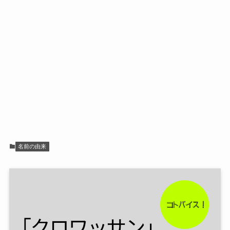
名前の由来