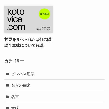
甘栗を食べられたは何の隠
語？意味について解説
カテゴリー
ビジネス用語
名前の由来
名言
意味