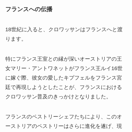
フランスへの伝播
18世紀に入ると、クロワッサンはフランスへと渡
ります。
特にフランス王室との縁が深いオーストリアの王
女マリー・アントワネットがフランス王ルイ16世
に嫁ぐ際、彼女の愛したキプフェルをフランス宮
廷で再現しようとしたことが、フランスにおける
クロワッサン普及のきっかけとなりました。
フランスのペストリーシェフたちにより、このオ
ーストリアのペストリーはさらに進化を遂げ、現