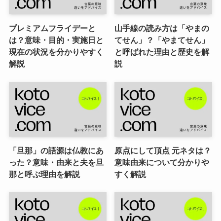
プレミアムフライデーと
山手線の読み方は「やまの
は？意味・目的・実施日と
てせん」？「やまてせん」
現在の状況を分かりやすく
と呼ばれた理由と歴史を解
解説
説
「旦那」の語源は仏教にあ
原点にして頂点 元ネタは？
った？意味・由来と夫を旦
意味由来について分かりや
那と呼ぶ理由を解説
すく解説