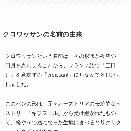
クロワッサンの名前の由来
クロワッサンという名前は、その形状が夜空の三
日月を思わせることから、フランス語で「三日
月」を意味する「croissant」にちなんで名付けら
れました。
このパンの形は、元々オーストリアの伝統的なペ
ストリー「キプフェル」から受け継がれたもの
で、軽やかで層になった生地は食べるとサクサク