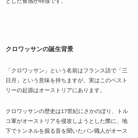
とした食感が特徴です。
クロワッサンの誕生背景
「クロワッサン」という名前はフランス語で「三
日月」という意味を持ちますが、実はこのペスト
リーの起源はオーストリアにあります。
クロワッサンの歴史は17世紀にさかのぼり、トル
コ軍がオーストリアを侵攻しようとした際に、地
下でトンネルを掘る音を聞いたパン職人がオース