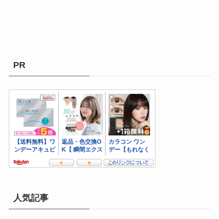
PR
人気記事