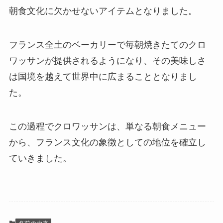
朝食文化に欠かせないアイテムとなりました。
フランス全土のベーカリーで毎朝焼きたてのクロ
ワッサンが提供されるようになり、その美味しさ
は国境を越えて世界中に広まることとなりまし
た。
この過程でクロワッサンは、単なる朝食メニュー
から、フランス文化の象徴としての地位を確立し
ていきました。