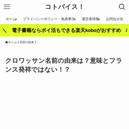
コトバイス！
ホーム
プライバシーポリシー・免責事項
運営者情報
お問合せ先
＼ 電子書籍ならポイ活もできる楽天koboがおすすめ /
ホーム
名前の由来
クロワッサン名前の由来は？意味とフラ
ンス発祥ではない！？