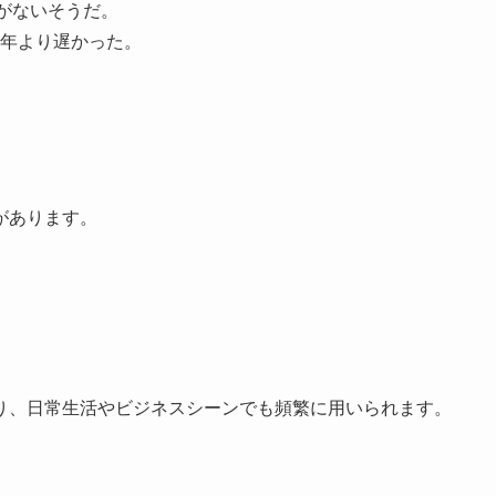
とがないそうだ。
年より遅かった。
があります。
り、日常生活やビジネスシーンでも頻繁に用いられます。