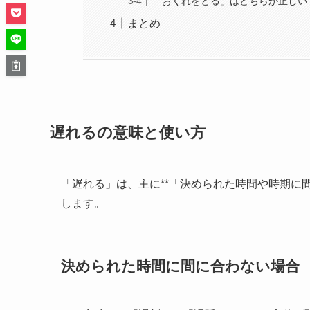
「おくれをとる」はどちらが正しい
まとめ
遅れるの意味と使い方
「遅れる」は、主に**「決められた時間や時期に
します。
決められた時間に間に合わない場合