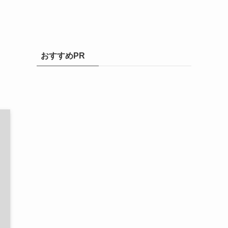
おすすめPR