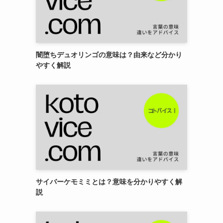
闇堕ちデュオリンゴの意味は？由来など分かり
やすく解説
サイバーケモミミとは？意味を分かりやすく解
説