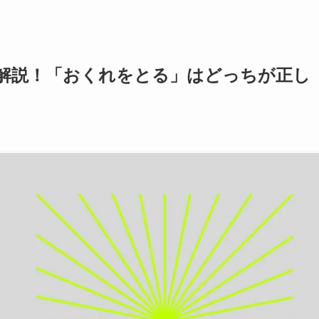
解説！「おくれをとる」はどっちが正し