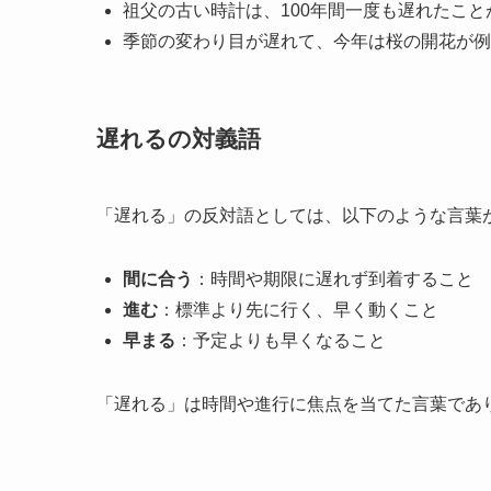
祖父の古い時計は、100年間一度も遅れたこ
季節の変わり目が遅れて、今年は桜の開花が例
遅れるの対義語
「遅れる」の反対語としては、以下のような言葉
間に合う
：時間や期限に遅れず到着すること
進む
：標準より先に行く、早く動くこと
早まる
：予定よりも早くなること
「遅れる」は時間や進行に焦点を当てた言葉であ