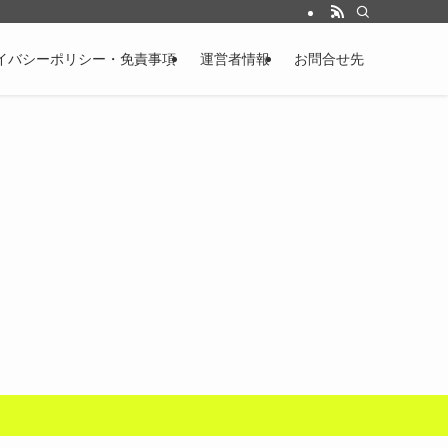
イバシーポリシー・免責事項
運営者情報
お問合せ先