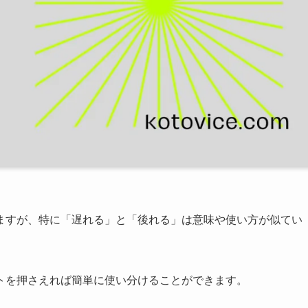
ますが、特に「遅れる」と「後れる」は意味や使い方が似てい
トを押さえれば簡単に使い分けることができます。