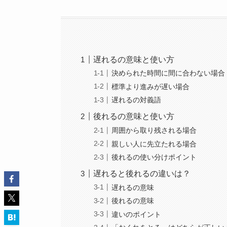
遅れるの意味と使い方
決められた時間に間に合わない場合
標準より進みが遅い場合
遅れるの対義語
後れるの意味と使い方
周囲から取り残される場合
親しい人に先立たれる場合
後れるの使い分けポイント
遅れると後れるの違いは？
遅れるの意味
後れるの意味
違いのポイント