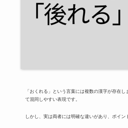
「おくれる」という言葉には複数の漢字が存在し
て混同しやすい表現です。
しかし、実は両者には明確な違いがあり、ポイン