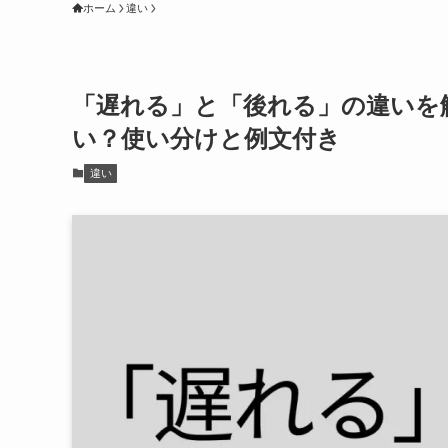
ホーム
違い
「遅れる」と「後れる」の違いを
い？使い分けと例文付き
違い