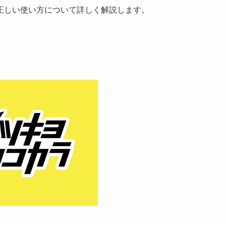
正しい使い方について詳しく解説します。