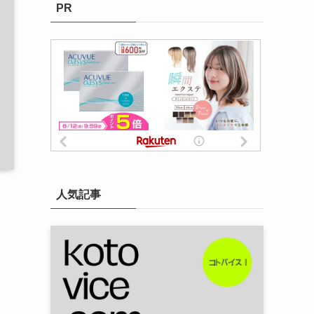
PR
人気記事