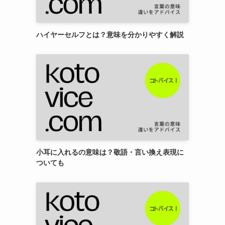
ハイヤーセルフとは？意味を分かりやすく解説
小耳に入れるの意味は？敬語・言い換え表現に
ついても