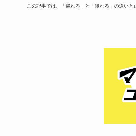
この記事では、「遅れる」と「後れる」の違いと