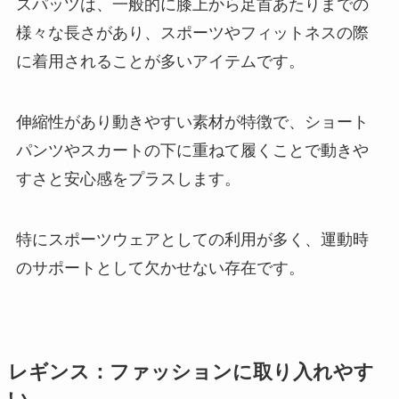
スパッツは、一般的に膝上から足首あたりまでの
様々な長さがあり、スポーツやフィットネスの際
に着用されることが多いアイテムです。
伸縮性があり動きやすい素材が特徴で、ショート
パンツやスカートの下に重ねて履くことで動きや
すさと安心感をプラスします。
特にスポーツウェアとしての利用が多く、運動時
のサポートとして欠かせない存在です。
レギンス：ファッションに取り入れやす