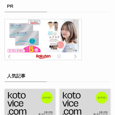
PR
人気記事