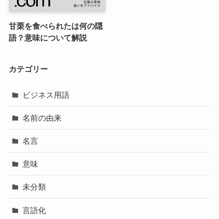
甘栗を食べられたは何の隠
語？意味について解説
カテゴリー
ビジネス用語
名前の由来
名言
意味
未分類
言語化