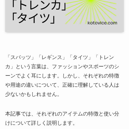
「スパッツ」「レギンス」「タイツ」「トレン
カ」という言葉は、ファッションやスポーツのシ
ーンでよく耳にします。しかし、それぞれの特徴
や用途の違いについて、正確に理解している人は
少ないかもしれません。
本記事では、それぞれのアイテムの特徴と使い分
けについて詳しく説明します。