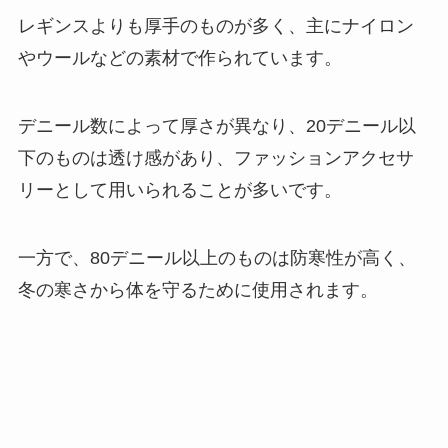
レギンスよりも厚手のものが多く、主にナイロン
やウールなどの素材で作られています。
デニール数によって厚さが異なり、20デニール以
下のものは透け感があり、ファッションアクセサ
リーとして用いられることが多いです。
一方で、80デニール以上のものは防寒性が高く、
冬の寒さから体を守るために使用されます。