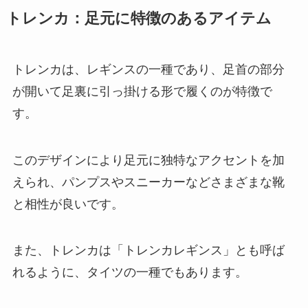
トレンカ：足元に特徴のあるアイテム
トレンカは、レギンスの一種であり、足首の部分
が開いて足裏に引っ掛ける形で履くのが特徴で
す。
このデザインにより足元に独特なアクセントを加
えられ、パンプスやスニーカーなどさまざまな靴
と相性が良いです。
また、トレンカは「トレンカレギンス」とも呼ば
れるように、タイツの一種でもあります。