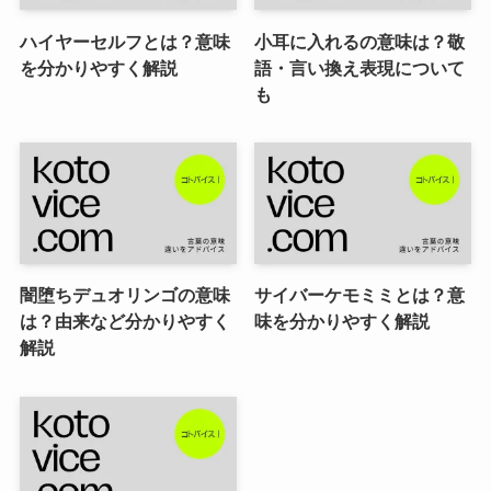
ハイヤーセルフとは？意味
小耳に入れるの意味は？敬
を分かりやすく解説
語・言い換え表現について
も
闇堕ちデュオリンゴの意味
サイバーケモミミとは？意
は？由来など分かりやすく
味を分かりやすく解説
解説