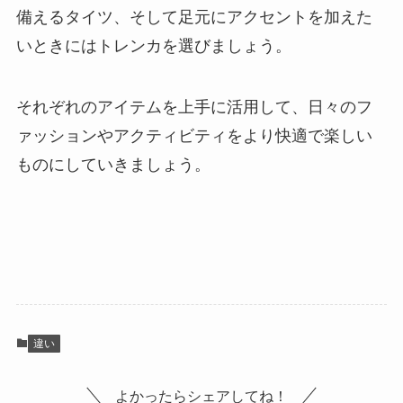
備えるタイツ、そして足元にアクセントを加えた
いときにはトレンカを選びましょう。
それぞれのアイテムを上手に活用して、日々のフ
ァッションやアクティビティをより快適で楽しい
ものにしていきましょう。
違い
よかったらシェアしてね！