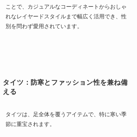
ことで、カジュアルなコーディネートからおしゃ
れなレイヤードスタイルまで幅広く活用でき、性
別を問わず愛用されています。
タイツ：防寒とファッション性を兼ね備
える
タイツは、足全体を覆うアイテムで、特に寒い季
節に重宝されます。