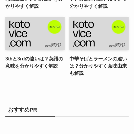
かりやすく解説
分かりやすく解説
3thと3rdの違いは？英語の
中華そばとラーメンの違い
意味を分かりやすく解説
は？分かりやすく意味由来
も解説
おすすめPR