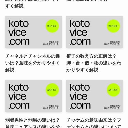
すく解説
チャネルとチャンネルの違
椅子の数え方の正解は？
いは？意味を分かりやすく
脚・台・個・枚の違いをわ
解説
かりやすく解説
弱者男性と弱男の違いは？
チッケムの意味由来は？フ
意味ニュアンスの違いを分
ァンカムとの違いについて