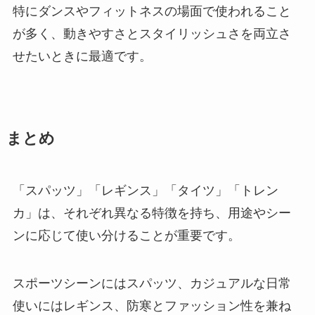
特にダンスやフィットネスの場面で使われること
が多く、動きやすさとスタイリッシュさを両立さ
せたいときに最適です。
まとめ
「スパッツ」「レギンス」「タイツ」「トレン
カ」は、それぞれ異なる特徴を持ち、用途やシー
ンに応じて使い分けることが重要です。
スポーツシーンにはスパッツ、カジュアルな日常
使いにはレギンス、防寒とファッション性を兼ね