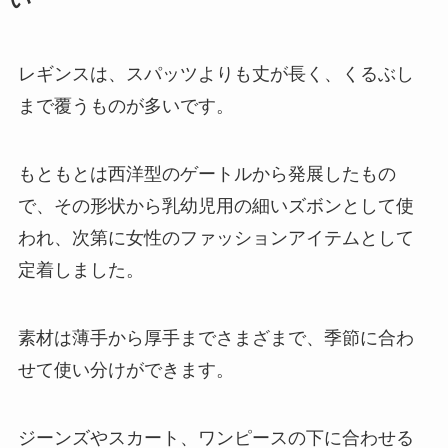
い
レギンスは、スパッツよりも丈が長く、くるぶし
まで覆うものが多いです。
もともとは西洋型のゲートルから発展したもの
で、その形状から乳幼児用の細いズボンとして使
われ、次第に女性のファッションアイテムとして
定着しました。
素材は薄手から厚手までさまざまで、季節に合わ
せて使い分けができます。
ジーンズやスカート、ワンピースの下に合わせる