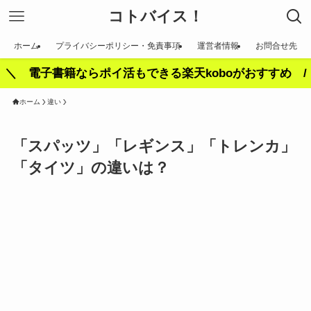
コトバイス！
ホーム
プライバシーポリシー・免責事項
運営者情報
お問合せ先
＼ 電子書籍ならポイ活もできる楽天koboがおすすめ /
ホーム
違い
「スパッツ」「レギンス」「トレンカ」
「タイツ」の違いは？