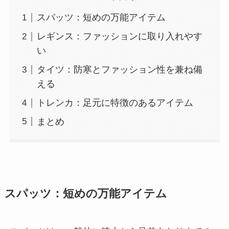
スパッツ：短めの万能アイテム
レギンス：ファッションに取り入れやす
い
タイツ：防寒とファッション性を兼ね備
える
トレンカ：足元に特徴のあるアイテム
まとめ
スパッツ：短めの万能アイテム