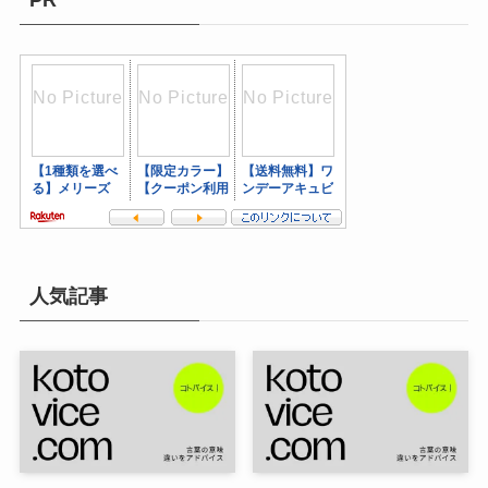
PR
人気記事