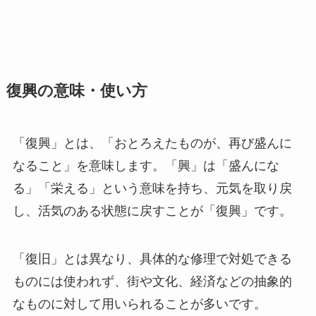
復興の意味・使い方
「復興」とは、「おとろえたものが、再び盛んに
なること」を意味します。「興」は「盛んにな
る」「栄える」という意味を持ち、元気を取り戻
し、活気のある状態に戻すことが「復興」です。
「復旧」とは異なり、具体的な修理で対処できる
ものには使われず、街や文化、経済などの抽象的
なものに対して用いられることが多いです。