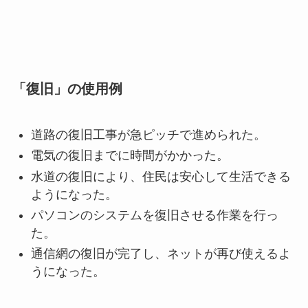
「復旧」の使用例
道路の復旧工事が急ピッチで進められた。
電気の復旧までに時間がかかった
。
水道の復旧により、住民は安心して生活できる
ようになった。
パソコンのシステムを復旧させる作業を行っ
た。
通信網の復旧が完了し、ネットが再び使えるよ
うになった。