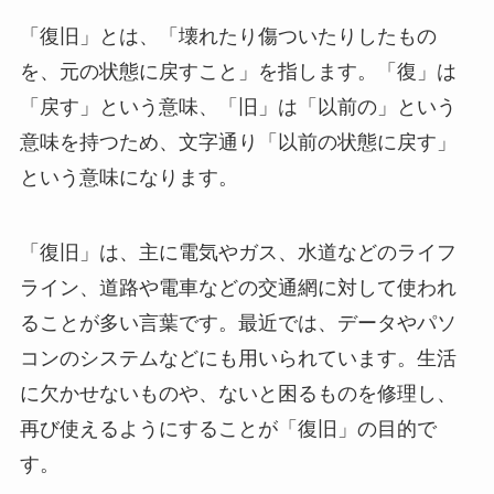
「復旧」とは、「壊れたり傷ついたりしたもの
を、元の状態に戻すこと」を指します。「復」は
「戻す」という意味、「旧」は「以前の」という
意味を持つため、文字通り「以前の状態に戻す」
という意味になります。
「復旧」は、主に電気やガス、水道などのライフ
ライン、道路や電車などの交通網に対して使われ
ることが多い言葉です。最近では、データやパソ
コンのシステムなどにも用いられています。生活
に欠かせないものや、ないと困るものを修理し、
再び使えるようにすることが「復旧」の目的で
す。