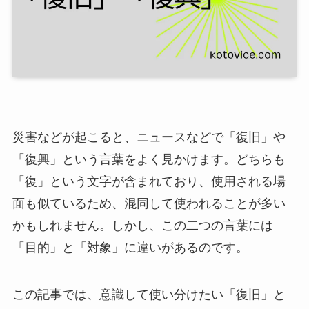
災害などが起こると、ニュースなどで「復旧」や
「復興」という言葉をよく見かけます。どちらも
「復」という文字が含まれており、使用される場
面も似ているため、混同して使われることが多い
かもしれません。しかし、この二つの言葉には
「目的」と「対象」に違いがあるのです。
この記事では、意識して使い分けたい「復旧」と