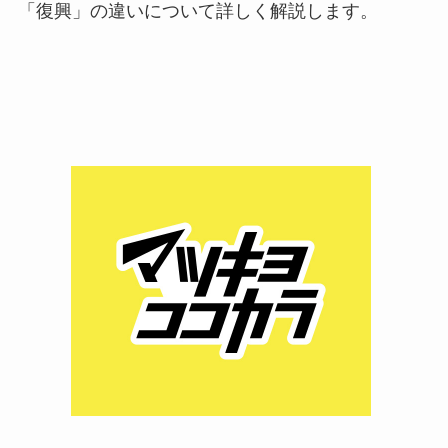
「復興」の違いについて詳しく解説します。