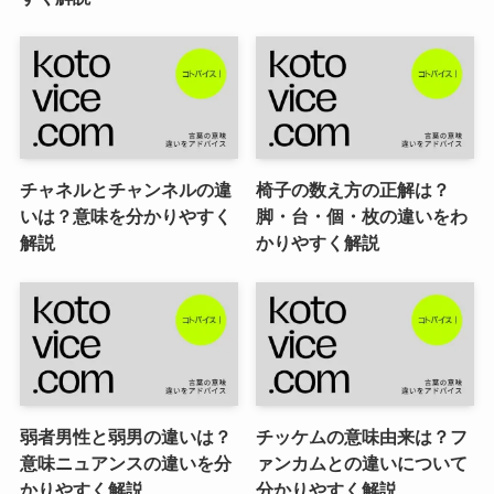
チャネルとチャンネルの違
椅子の数え方の正解は？
いは？意味を分かりやすく
脚・台・個・枚の違いをわ
解説
かりやすく解説
弱者男性と弱男の違いは？
チッケムの意味由来は？フ
意味ニュアンスの違いを分
ァンカムとの違いについて
かりやすく解説
分かりやすく解説