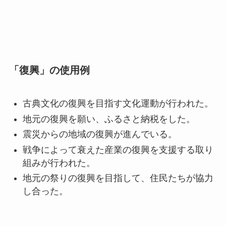
「復興」の使用例
古典文化の復興を目指す文化運動が行われた。
地元の復興を願い、ふるさと納税をした。
震災からの地域の復興が進んでいる。
戦争によって衰えた産業の復興を支援する取り
組みが行われた。
地元の祭りの復興を目指して、住民たちが協力
し合った。