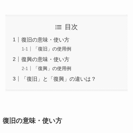
目次
復旧の意味・使い方
「復旧」の使用例
復興の意味・使い方
「復興」の使用例
「復旧」と「復興」の違いは？
復旧の意味・使い方