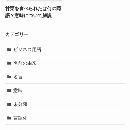
甘栗を食べられたは何の隠
語？意味について解説
カテゴリー
ビジネス用語
名前の由来
名言
意味
未分類
言語化