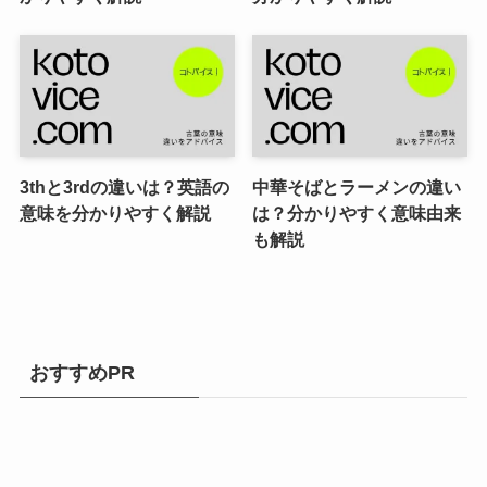
3thと3rdの違いは？英語の
中華そばとラーメンの違い
意味を分かりやすく解説
は？分かりやすく意味由来
も解説
おすすめPR