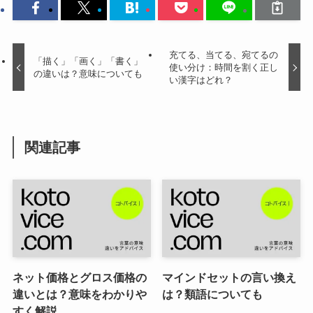
充てる、当てる、宛てるの
「描く」「画く」「書く」
使い分け：時間を割く正し
の違いは？意味についても
い漢字はどれ？
関連記事
ネット価格とグロス価格の
マインドセットの言い換え
違いとは？意味をわかりや
は？類語についても
すく解説