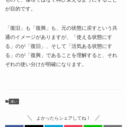
が目的です。
「復旧」も「復興」も、元の状態に戻すという共
通のイメージがありますが、「使える状態にす
る」のが「復旧」、そして「活気ある状態にす
る」のが「復興」であることを理解すると、それ
ぞれの使い分けが明確になります。
違い
よかったらシェアしてね！