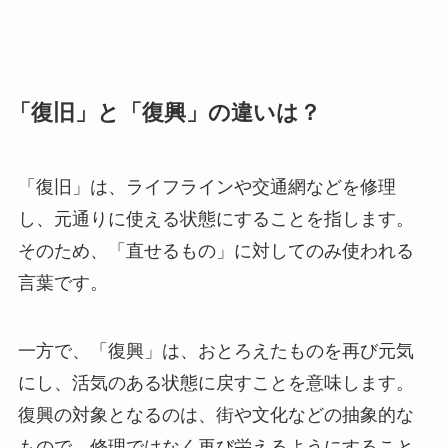
「復旧」と「復興」の違いは？
「復旧」は、ライフラインや交通網などを修理
し、元通りに使える状態にすることを指します。
そのため、「直せるもの」に対してのみ使われる
言葉です。
一方で、「復興」は、おとろえたものを再び元気
にし、活気のある状態に戻すことを意味します。
復興の対象となるのは、街や文化などの抽象的な
もので、修理ではなく再び栄えるようにすること