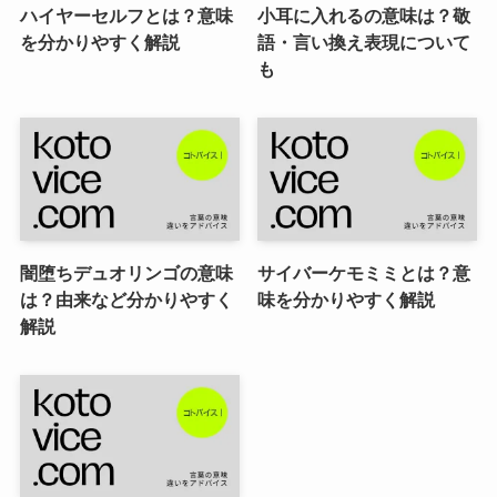
ハイヤーセルフとは？意味
小耳に入れるの意味は？敬
を分かりやすく解説
語・言い換え表現について
も
闇堕ちデュオリンゴの意味
サイバーケモミミとは？意
は？由来など分かりやすく
味を分かりやすく解説
解説