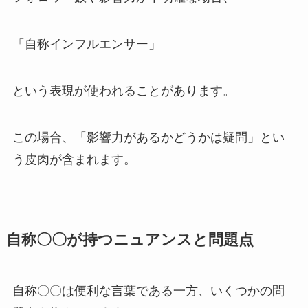
「自称インフルエンサー」
という表現が使われることがあります。
この場合、「影響力があるかどうかは疑問」とい
う皮肉が含まれます。
自称〇〇が持つニュアンスと問題点
自称〇〇は便利な言葉である一方、いくつかの問