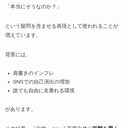
「本当にそうなのか？」
という疑問を含ませる表現として使われることが
増えています。
背景には、
肩書きのインフレ
SNSでの自己演出の増加
誰でも自由に名乗れる環境
があります。