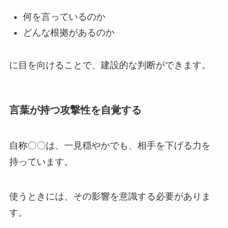
何を言っているのか
どんな根拠があるのか
に目を向けることで、建設的な判断ができます。
言葉が持つ攻撃性を自覚する
自称〇〇は、一見穏やかでも、相手を下げる力を
持っています。
使うときには、その影響を意識する必要がありま
す。