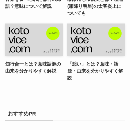
語？意味について解説
(霜降り明星)の太客炎上に
ついても
知行合一とは？意味語源の
「憩い」とは？意味・語
由来を分かりやすく解説
源・由来を分かりやすく解
説
おすすめPR