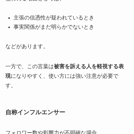
主張の信憑性が疑われているとき
事実関係がまだ明らかでないとき
などがあります。
一方で、この言葉は
被害を訴える人を軽視する表
現
になりやすく、使い方には強い注意が必要で
す。
自称インフルエンサー
フォロワー数や影響力が不明確な場合、