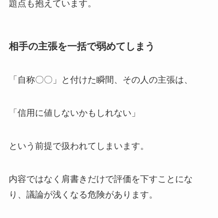
題点も抱えています。
相手の主張を一括で弱めてしまう
「自称〇〇」と付けた瞬間、その人の主張は、
「信用に値しないかもしれない」
という前提で扱われてしまいます。
内容ではなく肩書きだけで評価を下すことにな
り、議論が浅くなる危険があります。