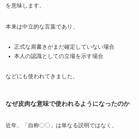
を意味します。
本来は中立的な言葉であり、
正式な肩書きがまだ確定していない場合
本人の認識としての立場を示す場合
などにも使われてきました。
なぜ皮肉な意味で使われるようになったのか
近年、「自称〇〇」は単なる説明ではなく、