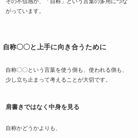
その不信感が、「自称」という言葉の多用につな
がっています。
自称〇〇と上手に向き合うために
自称〇〇という言葉を使う側も、使われる側も、
少し立ち止まって考えることが大切です。
肩書きではなく中身を見る
自称かどうかよりも、