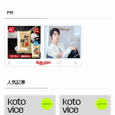
PR
人気記事