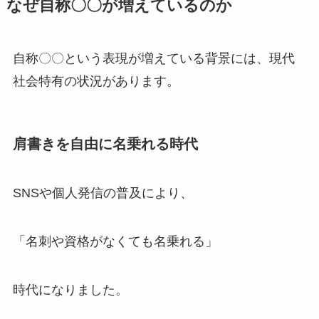
なぜ自称〇〇が増えているのか
自称〇〇という表現が増えている背景には、現代
社会特有の状況があります。
肩書きを自由に名乗れる時代
SNSや個人発信の普及により、
「名刺や資格がなくても名乗れる」
時代になりました。