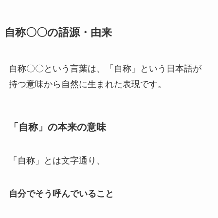
自称〇〇の語源・由来
自称〇〇という言葉は、「自称」という日本語が
持つ意味から自然に生まれた表現です。
「自称」の本来の意味
「自称」とは文字通り、
自分でそう呼んでいること