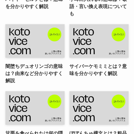
を分かりやすく解説
語・言い換え表現について
も
闇堕ちデュオリンゴの意味
サイバーケモミミとは？意
は？由来など分かりやすく
味を分かりやすく解説
解説
甘栗を食べられたは何の隠
ぽぽんちゅ構文とは？粗品