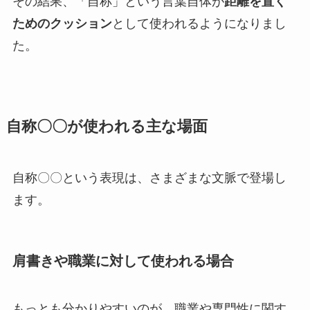
その結果、「自称」という言葉自体が
距離を置く
ためのクッション
として使われるようになりまし
た。
自称〇〇が使われる主な場面
自称〇〇という表現は、さまざまな文脈で登場し
ます。
肩書きや職業に対して使われる場合
もっとも分かりやすいのが、職業や専門性に関す