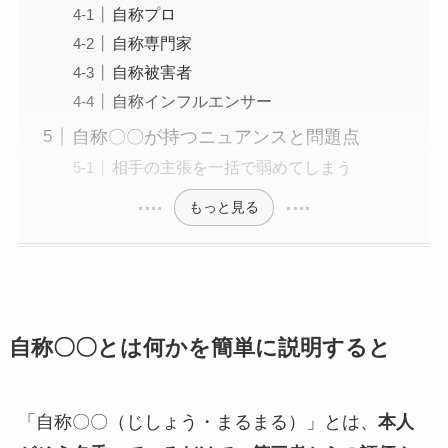
自称プロ
自称専門家
自称被害者
自称インフルエンサー
自称〇〇が持つニュアンスと問題点
相手の主張を一括で弱めてしまう
もっと見る
自称〇〇とは何かを簡単に説明すると
「自称〇〇（じしょう・まるまる）」とは、
本人