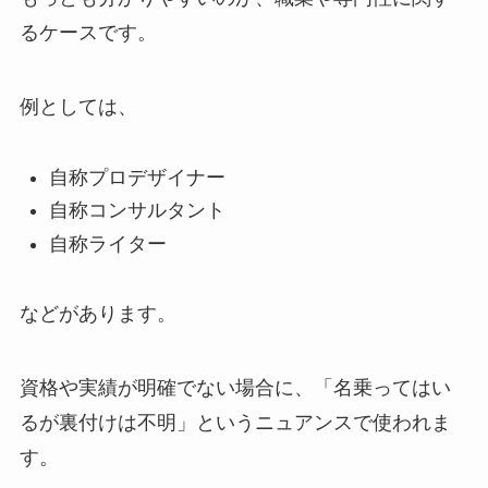
るケースです。
例としては、
自称プロデザイナー
自称コンサルタント
自称ライター
などがあります。
資格や実績が明確でない場合に、「名乗ってはい
るが裏付けは不明」というニュアンスで使われま
す。