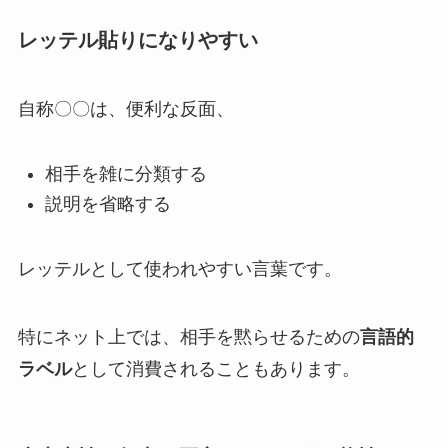
レッテル貼りになりやすい
自称〇〇は、便利な反面、
相手を雑に分類する
説明を省略する
レッテルとして使われやすい言葉です。
特にネット上では、相手を黙らせるための
言語的
ラベル
として消費されることもあります。