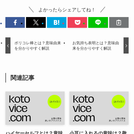
よかったらシェアしてね！
ポリコレ棒とは？意味由来
お気持ち表明とは？意味由
を分かりやすく解説
来を分かりやすく解説
関連記事
ハイヤーセルフとは？意味
小耳に入れるの意味は？敬