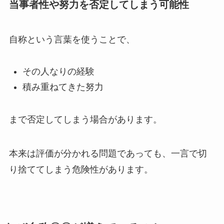
当事者性や努力を否定してしまう可能性
自称という言葉を使うことで、
その人なりの経験
積み重ねてきた努力
まで否定してしまう場合があります。
本来は評価が分かれる問題であっても、一言で切
り捨ててしまう危険性があります。