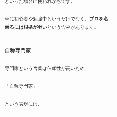
といった場合に使われがちです。
単に初心者や勉強中というだけでなく、
プロを名
乗るには根拠が弱い
という含みがあります。
自称専門家
専門家という言葉は信頼性が高いため、
「自称専門家」
という表現には、