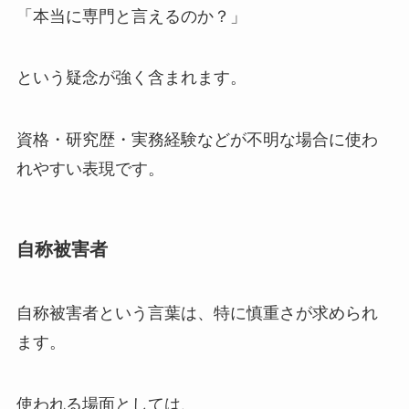
「本当に専門と言えるのか？」
という疑念が強く含まれます。
資格・研究歴・実務経験などが不明な場合に使わ
れやすい表現です。
自称被害者
自称被害者という言葉は、特に慎重さが求められ
ます。
使われる場面としては、