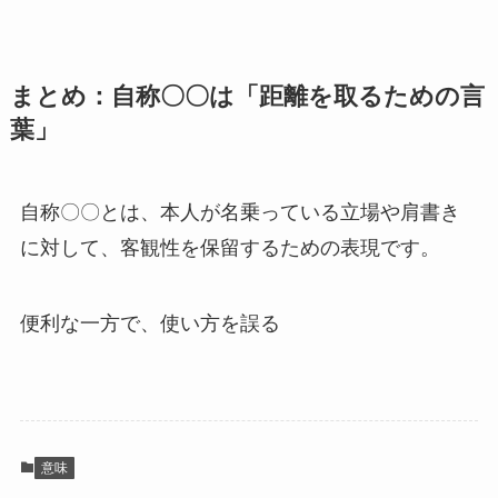
まとめ：自称〇〇は「距離を取るための言
葉」
自称〇〇とは、本人が名乗っている立場や肩書き
に対して、客観性を保留するための表現です。
便利な一方で、使い方を誤る
意味