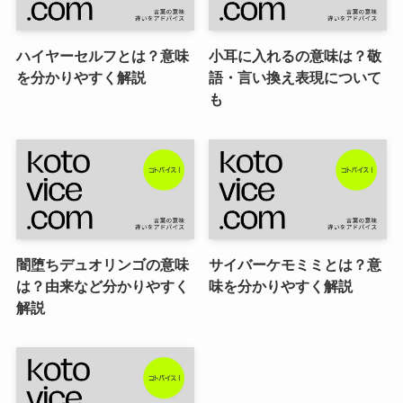
ハイヤーセルフとは？意味
小耳に入れるの意味は？敬
を分かりやすく解説
語・言い換え表現について
も
闇堕ちデュオリンゴの意味
サイバーケモミミとは？意
は？由来など分かりやすく
味を分かりやすく解説
解説