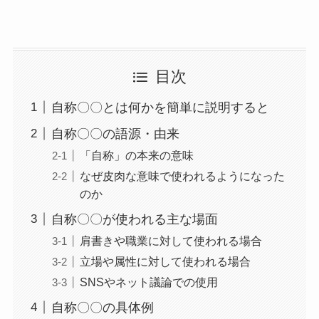
目次
自称〇〇とは何かを簡単に説明すると
自称〇〇の語源・由来
「自称」の本来の意味
なぜ皮肉な意味で使われるようになった
のか
自称〇〇が使われる主な場面
肩書きや職業に対して使われる場合
立場や属性に対して使われる場合
SNSやネット議論での使用
自称〇〇の具体例