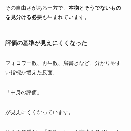
その自由さがある一方で、
本物とそうでないもの
を見分ける必要
も生まれています。
評価の基準が見えにくくなった
フォロワー数、再生数、肩書きなど、分かりやす
い指標が増えた反面、
「中身の評価」
が見えにくくなっています。