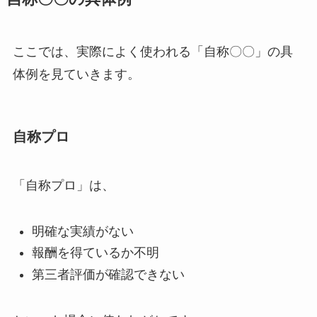
ここでは、実際によく使われる「自称〇〇」の具
体例を見ていきます。
自称プロ
「自称プロ」は、
明確な実績がない
報酬を得ているか不明
第三者評価が確認できない