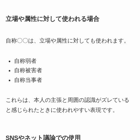
立場や属性に対して使われる場合
自称〇〇は、立場や属性に対しても使われます。
自称弱者
自称被害者
自称当事者
これらは、本人の主張と周囲の認識がズレている
と感じられたときに使われやすい表現です。
SNSやネット議論での使用