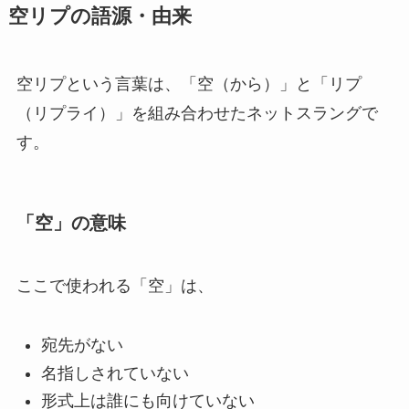
空リプの語源・由来
空リプという言葉は、「空（から）」と「リプ
（リプライ）」を組み合わせたネットスラングで
す。
「空」の意味
ここで使われる「空」は、
宛先がない
名指しされていない
形式上は誰にも向けていない