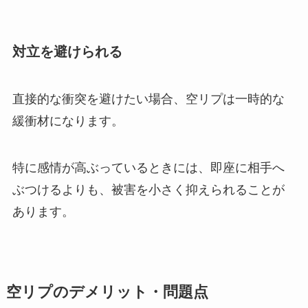
対立を避けられる
直接的な衝突を避けたい場合、空リプは一時的な
緩衝材になります。
特に感情が高ぶっているときには、即座に相手へ
ぶつけるよりも、被害を小さく抑えられることが
あります。
空リプのデメリット・問題点