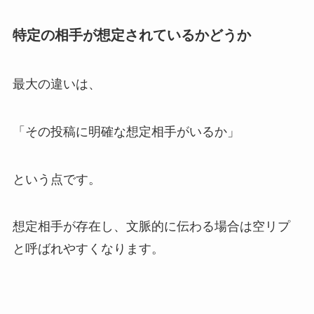
特定の相手が想定されているかどうか
最大の違いは、
「その投稿に明確な想定相手がいるか」
という点です。
想定相手が存在し、文脈的に伝わる場合は空リプ
と呼ばれやすくなります。