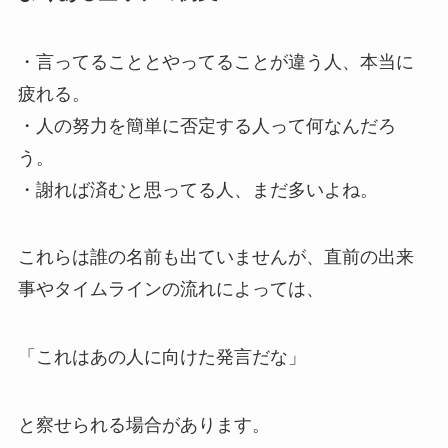
・言ってることとやってることが違う人、本当に
疲れる。
・人の努力を簡単に否定する人って何なんだろ
う。
・謝れば済むと思ってる人、まだ多いよね。
これらは誰の名前も出ていませんが、直前の出来
事やタイムラインの流れによっては、
「これはあの人に向けた発言だな」
と察せられる場合があります。