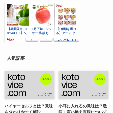
人気記事
ハイヤーセルフとは？意味
小耳に入れるの意味は？敬
を分かりやすく解説
語・言い換え表現について