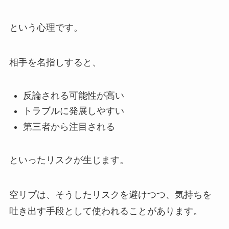
という心理です。
相手を名指しすると、
反論される可能性が高い
トラブルに発展しやすい
第三者から注目される
といったリスクが生じます。
空リプは、そうしたリスクを避けつつ、気持ちを
吐き出す手段として使われることがあります。