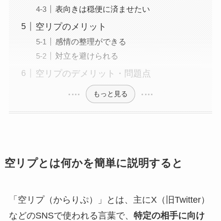
表向きは穏便に済ませたい
空リプのメリット
感情の整理ができる
対立を避けられる
空リプのデメリット・問題点
もっと見る
空リプとは何かを簡単に説明すると
「空リプ（からりぷ）」とは、主にX（旧Twitter）
などのSNSで使われる言葉で、
特定の相手に向け