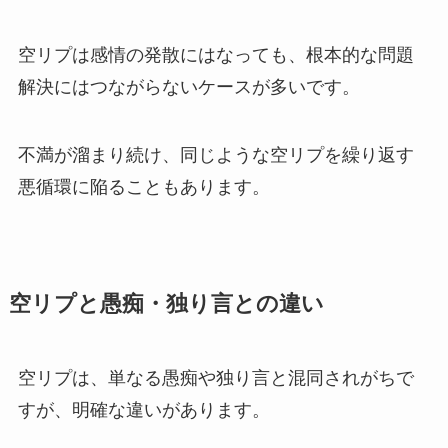
空リプは感情の発散にはなっても、根本的な問題
解決にはつながらないケースが多いです。
不満が溜まり続け、同じような空リプを繰り返す
悪循環に陥ることもあります。
空リプと愚痴・独り言との違い
空リプは、単なる愚痴や独り言と混同されがちで
すが、明確な違いがあります。