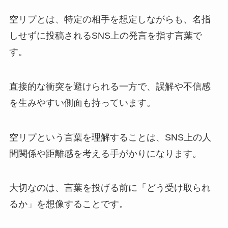
空リプとは、特定の相手を想定しながらも、名指
しせずに投稿されるSNS上の発言を指す言葉で
す。
直接的な衝突を避けられる一方で、誤解や不信感
を生みやすい側面も持っています。
空リプという言葉を理解することは、SNS上の人
間関係や距離感を考える手がかりになります。
大切なのは、言葉を投げる前に「どう受け取られ
るか」を想像することです。