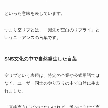
といった意味を表しています。
つまり空リプとは、「宛先が空白のリプライ」と
いうニュアンスの言葉です。
SNS文化の中で自然発生した言葉
空リプという表現は、特定の企業や公式用語では
なく、ユーザー同士のやり取りの中で自然に生ま
れました。
「直接言うほどではないけれど、誰かに向けて言