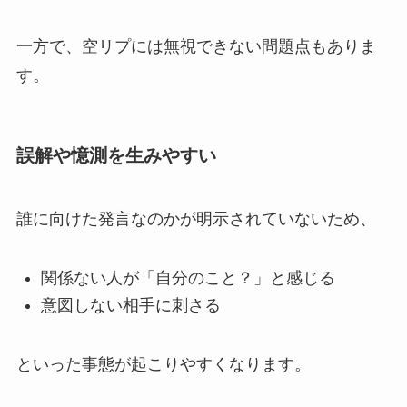
一方で、空リプには無視できない問題点もありま
す。
誤解や憶測を生みやすい
誰に向けた発言なのかが明示されていないため、
関係ない人が「自分のこと？」と感じる
意図しない相手に刺さる
といった事態が起こりやすくなります。