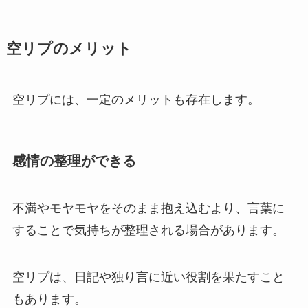
空リプのメリット
空リプには、一定のメリットも存在します。
感情の整理ができる
不満やモヤモヤをそのまま抱え込むより、言葉に
することで気持ちが整理される場合があります。
空リプは、日記や独り言に近い役割を果たすこと
もあります。