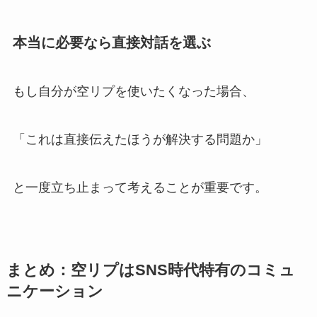
本当に必要なら直接対話を選ぶ
もし自分が空リプを使いたくなった場合、
「これは直接伝えたほうが解決する問題か」
と一度立ち止まって考えることが重要です。
まとめ：空リプはSNS時代特有のコミュ
ニケーション