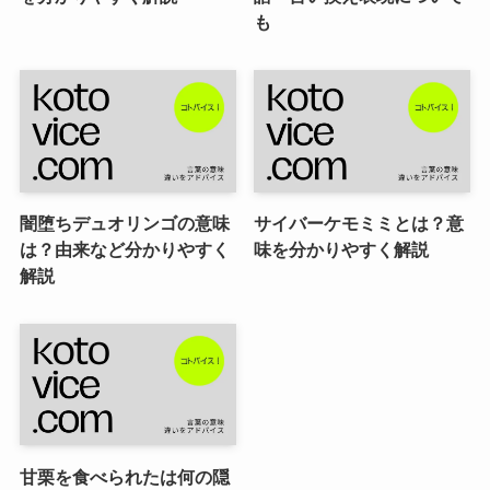
も
闇堕ちデュオリンゴの意味
サイバーケモミミとは？意
は？由来など分かりやすく
味を分かりやすく解説
解説
甘栗を食べられたは何の隠