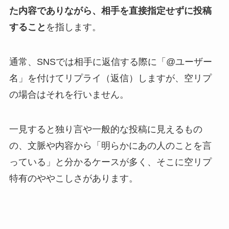
た内容でありながら、相手を直接指定せずに投稿
すること
を指します。
通常、SNSでは相手に返信する際に「@ユーザー
名」を付けてリプライ（返信）しますが、空リプ
の場合はそれを行いません。
一見すると独り言や一般的な投稿に見えるもの
の、文脈や内容から「明らかにあの人のことを言
っている」と分かるケースが多く、そこに空リプ
特有のややこしさがあります。