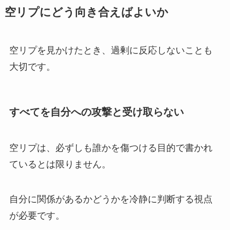
空リプにどう向き合えばよいか
空リプを見かけたとき、過剰に反応しないことも
大切です。
すべてを自分への攻撃と受け取らない
空リプは、必ずしも誰かを傷つける目的で書かれ
ているとは限りません。
自分に関係があるかどうかを冷静に判断する視点
が必要です。