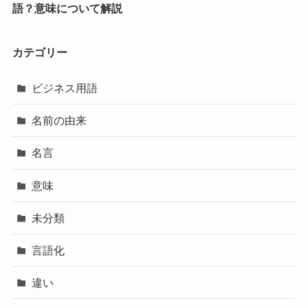
語？意味について解説
カテゴリー
ビジネス用語
名前の由来
名言
意味
未分類
言語化
違い