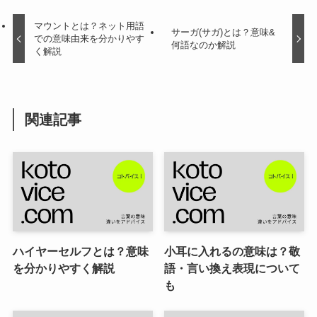
マウントとは？ネット用語
サーガ(サガ)とは？意味&
での意味由来を分かりやす
何語なのか解説
く解説
関連記事
ハイヤーセルフとは？意味
小耳に入れるの意味は？敬
を分かりやすく解説
語・言い換え表現について
も