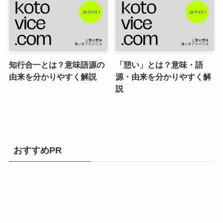
知行合一とは？意味語源の
「憩い」とは？意味・語
由来を分かりやすく解説
源・由来を分かりやすく解
説
おすすめPR