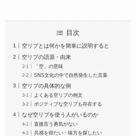
目次
空リプとは何かを簡単に説明すると
空リプの語源・由来
「空」の意味
SNS文化の中で自然発生した言葉
空リプの具体的な例
よくある空リプの例文
ポジティブな空リプも存在する
なぜ空リプを使う人がいるのか
直接言う勇気がない
共感を得たい・味方を探したい