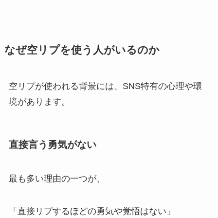
なぜ空リプを使う人がいるのか
空リプが使われる背景には、SNS特有の心理や環
境があります。
直接言う勇気がない
最も多い理由の一つが、
「直接リプするほどの勇気や覚悟はない」