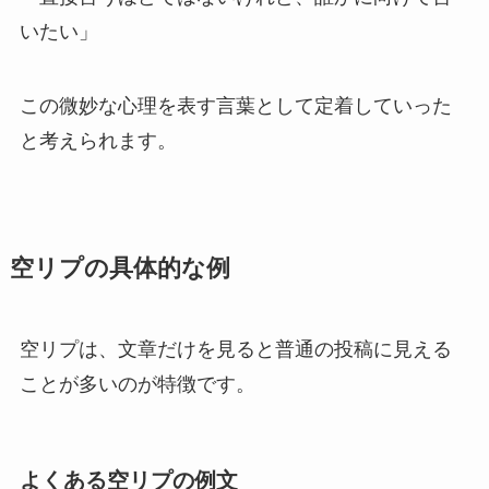
いたい」
この微妙な心理を表す言葉として定着していった
と考えられます。
空リプの具体的な例
空リプは、文章だけを見ると普通の投稿に見える
ことが多いのが特徴です。
よくある空リプの例文