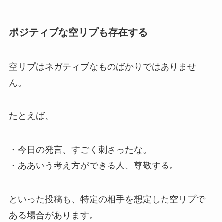
ポジティブな空リプも存在する
空リプはネガティブなものばかりではありませ
ん。
たとえば、
・今日の発言、すごく刺さったな。
・ああいう考え方ができる人、尊敬する。
といった投稿も、特定の相手を想定した空リプで
ある場合があります。