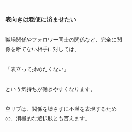
表向きは穏便に済ませたい
職場関係やフォロワー同士の関係など、完全に関
係を断てない相手に対しては、
「表立って揉めたくない」
という気持ちが働きやすくなります。
空リプは、関係を壊さずに不満を表現するため
の、消極的な選択肢とも言えます。