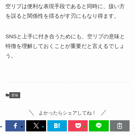
空リプは便利な表現手段であると同時に、扱い方
を誤ると関係性を揺るがす刃にもなり得ます。
SNSと上手に付き合うためにも、空リプの意味と
特徴を理解しておくことが重要だと言えるでしょ
う。
意味
よかったらシェアしてね！