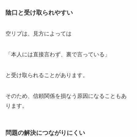
陰口と受け取られやすい
空リプは、見方によっては
「本人には直接言わず、裏で言っている」
と受け取られることがあります。
そのため、信頼関係を損なう原因になることもあ
ります。
問題の解決につながりにくい