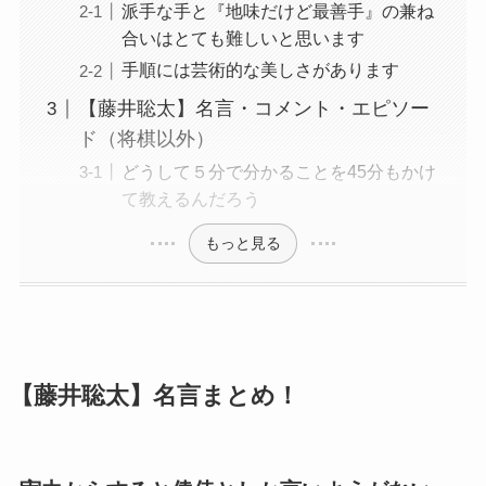
派手な手と『地味だけど最善手』の兼ね
合いはとても難しいと思います
手順には芸術的な美しさがあります
【藤井聡太】名言・コメント・エピソー
ド（将棋以外）
どうして５分で分かることを45分もかけ
て教えるんだろう
もっと見る
【藤井聡太】名言まとめ！