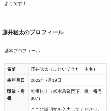
ようです！
藤井聡太のプロフィール
基本プロフィール
名前
藤井聡太（ふじいそうた・本名）
生年月日
2002年7月19日
職業・肩
将棋棋士（杉本昌隆門下、棋士番号
書
307）
ここに説明文を入力してください。