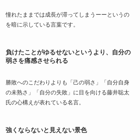
憧れたままでは成長が滞ってしまうーーというの
を暗に示している言葉です。
負けたことがゆるせないというより、自分の
弱さを痛感させられる
勝敗へのこだわりよりも「己の弱さ」「自分自身
の未熟さ」「自分の失敗」に目を向ける藤井聡太
氏の心構えが表れている名言。
強くならないと見えない景色