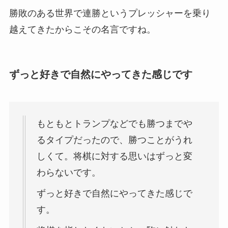
勝敗のある世界で連勝というプレッシャーを乗り
越えてきたからこその名言ですね。
ずっと好きで自然にやってきた感じです
もともとトランプなどでも勝つまでや
るタイプだったので、勝つことがうれ
しくて。将棋に対する思いはずっと変
わらないです。
ずっと好きで自然にやってきた感じで
す。