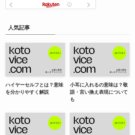
人気記事
ハイヤーセルフとは？意味
小耳に入れるの意味は？敬
を分かりやすく解説
語・言い換え表現について
も