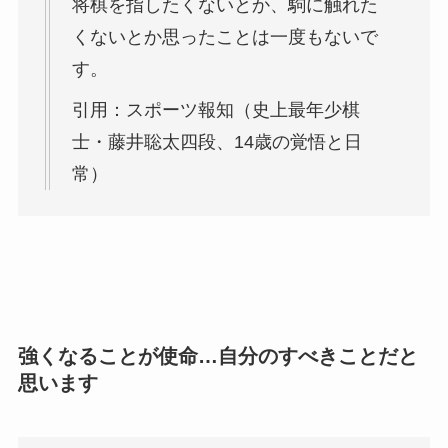
将棋を指したくないとか、駒に触れた
くないとか思ったことは一度もないで
す。
引用：スポーツ報知（史上最年少棋
士・藤井聡太四段、14歳の覚悟と日
常）
強くなることが使命…自分のすべきことだと
思います