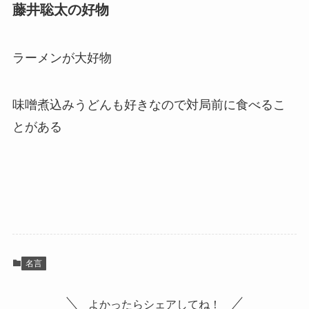
藤井聡太の好物
ラーメンが大好物
味噌煮込みうどんも好きなので対局前に食べるこ
とがある
名言
よかったらシェアしてね！