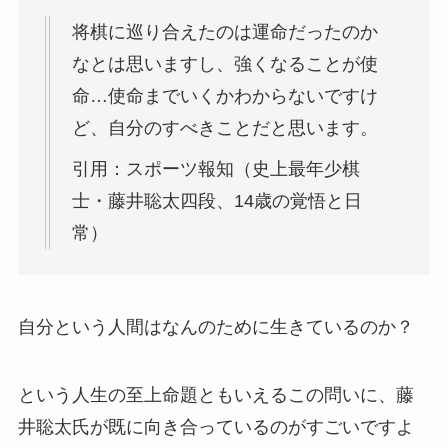
将棋に巡り合えたのは運命だったのか
なとは思いますし、強くなることが使
命…使命までいくかわからないですけ
ど、自分のすべきことだと思います。
引用：スポーツ報知（史上最年少棋
士・藤井聡太四段、14歳の覚悟と日
常）
自分という人間はなんのために生きているのか？
という人生の至上命題ともいえるこの問いに、藤
井聡太氏が既に向き合っているのがすごいですよ