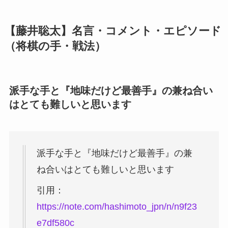
【藤井聡太】名言・コメント・エピソード
（将棋の手・戦法）
派手な手と『地味だけど最善手』の兼ね合い
はとても難しいと思います
派手な手と『地味だけど最善手』の兼
ね合いはとても難しいと思います
引用：
https://note.com/hashimoto_jpn/n/n9f23
e7df580c