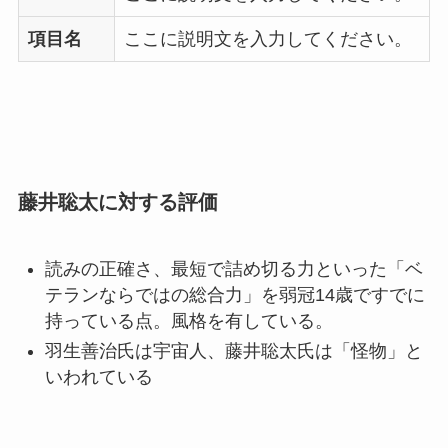
項目名
ここに説明文を入力してください。
藤井聡太に対する評価
読みの正確さ、最短で詰め切る力といった「ベ
テランならではの総合力」を弱冠14歳ですでに
持っている点。風格を有している。
羽生善治氏は宇宙人、藤井聡太氏は「怪物」と
いわれている