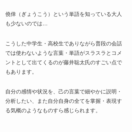
僥倖（ぎょうこう）という単語を知っている大人
も少ないのでは…
こうした中学生・高校生でありながら普段の会話
では使わないような言葉・単語がスラスラとコメ
ントとして出てくるのが藤井聡太氏のすごい点で
もあります。
自分の感情や状況を、己の言葉で細やかに説明・
分析したい、また自分自身の全てを掌握・表現す
る気概のようなものすら感じられます。