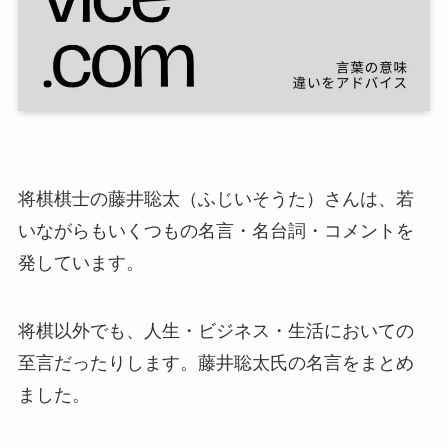
将棋棋士の藤井聡太（ふじいそうた）さんは、若
いながらもいくつもの名言・名台詞・コメントを
発しています。
将棋以外でも、人生・ビジネス・生活においての
至言だったりします。藤井聡太氏の名言をまとめ
ました。