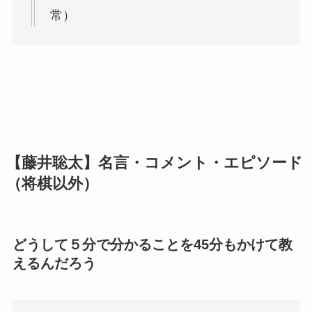
常）
【藤井聡太】名言・コメント・エピソード
（将棋以外）
どうして５分で分かることを45分もかけて教
えるんだろう