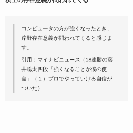
コンピュータの方が強くなったとき、
岸野存在意義が問われてくると感じま
す。
引用：マイナビニュース（18連勝の藤
井聡太四段「強くなることが僕の使
命」（１）プロでやっていける自信が
ついた）