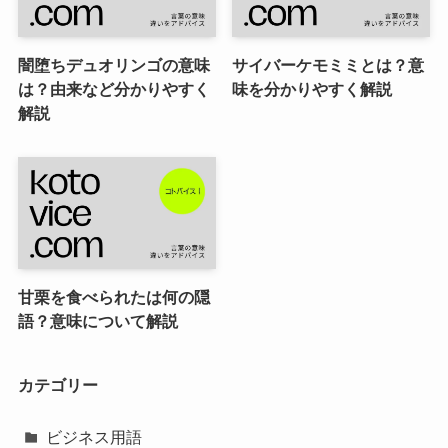
闇堕ちデュオリンゴの意味
サイバーケモミミとは？意
は？由来など分かりやすく
味を分かりやすく解説
解説
甘栗を食べられたは何の隠
語？意味について解説
カテゴリー
ビジネス用語