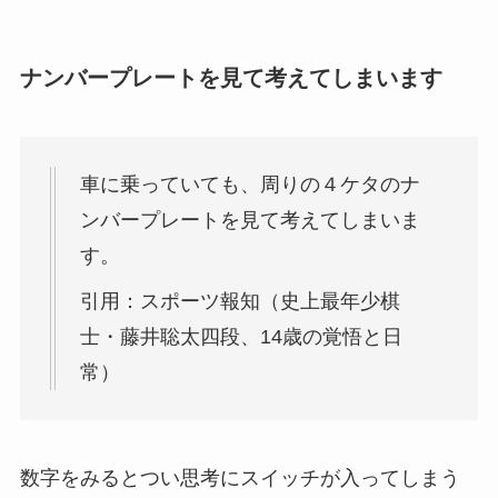
ナンバープレートを見て考えてしまいます
車に乗っていても、周りの４ケタのナ
ンバープレートを見て考えてしまいま
す。
引用：スポーツ報知（史上最年少棋
士・藤井聡太四段、14歳の覚悟と日
常）
数字をみるとつい思考にスイッチが入ってしまう