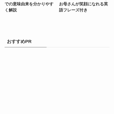
での意味由来を分かりやす
お母さんが笑顔になれる英
く解説
語フレーズ付き
おすすめPR