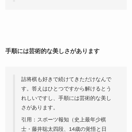
手順には芸術的な美しさがあります
詰将棋も好きで続けてきただけなんで
す。答えはひとつですから解けるとう
れしいですし、手順には芸術的な美し
さがあります。
引用：スポーツ報知（史上最年少棋
士・藤井聡太四段、14歳の覚悟と日