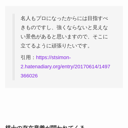
名人もプロになったからには目指すべ
きものですし、強くならないと見えな
い景色があると思いますので、そこに
立てるように頑張りたいです。
引用：
https://stsimon-
2.hatenadiary.org/entry/20170614/1497
366026
棋士の存在意義が問われてくる