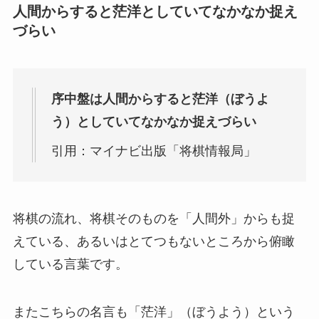
人間からすると茫洋としていてなかなか捉え
づらい
序中盤は人間からすると茫洋（ぼうよ
う）としていてなかなか捉えづらい
引用：マイナビ出版「将棋情報局」
将棋の流れ、将棋そのものを「人間外」からも捉
えている、あるいはとてつもないところから俯瞰
している言葉です。
またこちらの名言も「茫洋」（ぼうよう）という