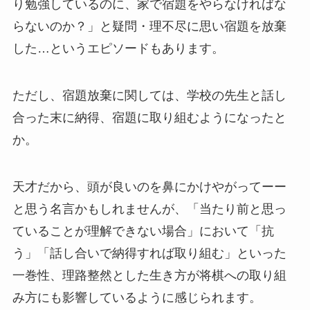
り勉強しているのに、家で宿題をやらなければな
らないのか？」と疑問・理不尽に思い宿題を放棄
した…というエピソードもあります。
ただし、宿題放棄に関しては、学校の先生と話し
合った末に納得、宿題に取り組むようになったと
か。
天才だから、頭が良いのを鼻にかけやがってーー
と思う名言かもしれませんが、「当たり前と思っ
ていることが理解できない場合」において「抗
う」「話し合いで納得すれば取り組む」といった
一巻性、理路整然とした生き方が将棋への取り組
み方にも影響しているように感じられます。