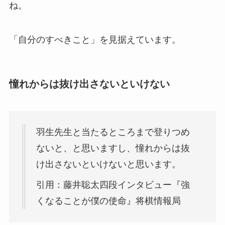
ね。
「自分のすべきこと」を見据えています。
憧れからは抜け出さないといけない
羽生先生と当たるところまで登りつめ
ないと、と思いますし、憧れからは抜
け出さないといけないと思います。
引用：藤井聡太四段インタビュー『強
くなることが僕の使命』将棋情報局